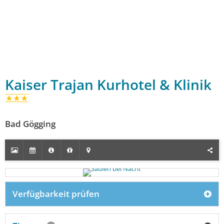
Kaiser Trajan Kurhotel & Klinik
Bad Gögging
Verfügbarkeit prüfen