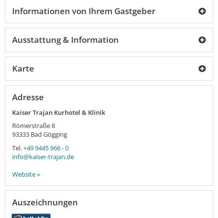
Informationen von Ihrem Gastgeber
Ausstattung & Information
Karte
Adresse
Kaiser Trajan Kurhotel & Klinik
Römerstraße 8
93333
Bad Gögging
Tel.
+49 9445 966 - 0
info@kaiser-trajan.de
Website »
Auszeichnungen