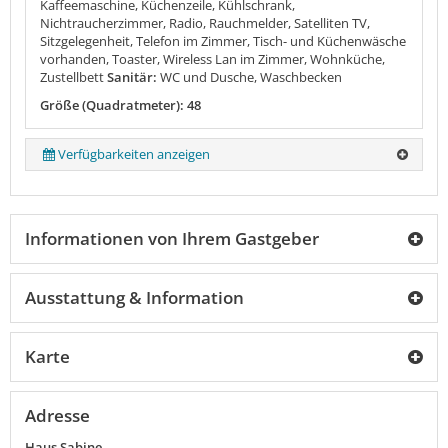
Kaffeemaschine, Küchenzeile, Kühlschrank,
Nichtraucherzimmer, Radio, Rauchmelder, Satelliten TV,
Sitzgelegenheit, Telefon im Zimmer, Tisch- und Küchenwäsche
vorhanden, Toaster, Wireless Lan im Zimmer, Wohnküche,
Zustellbett
Sanitär:
WC und Dusche, Waschbecken
Größe (Quadratmeter): 48
Verfügbarkeiten anzeigen
Informationen von Ihrem Gastgeber
Ausstattung & Information
Karte
Adresse
Haus Sabine