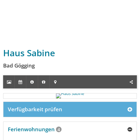
Haus Sabine
Bad Gögging
Verfügbarkeit prüfen
Ferienwohnungen
4