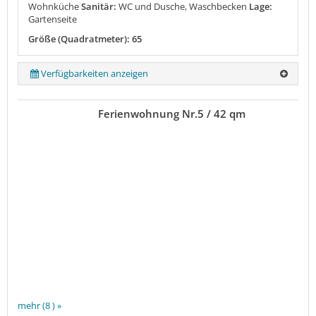
Wohnküche
Sanitär:
WC und Dusche, Waschbecken
Lage:
Gartenseite
Größe (Quadratmeter): 65
Verfügbarkeiten anzeigen
Ferienwohnung Nr.5 / 42 qm
mehr (8 ) »